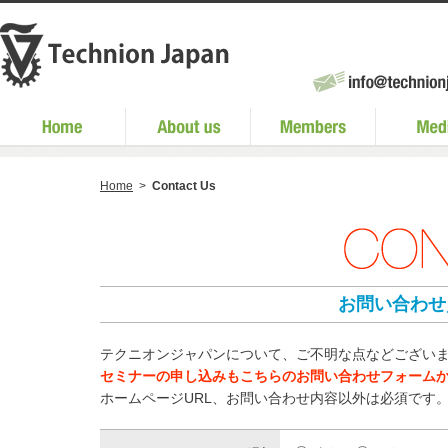
Home
>
Contact Us
お問い合わせ
テクニオンジャパンについて、ご不明な点などござい
セミナーの申し込みもこちらのお問い合わせフォーム
ホームページURL、お問い合わせ内容以外は必須です