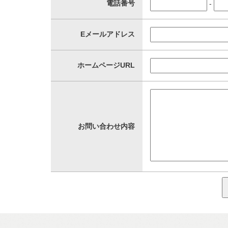
電話番号
-
Eメールアドレス
ホームページURL
お問い合わせ内容